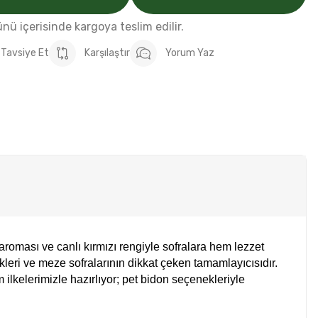
günü içerisinde kargoya teslim edilir.
Tavsiye Et
Karşılaştır
Yorum Yaz
aroması ve canlı kırmızı rengiyle sofralara hem lezzet
kleri ve meze sofralarının dikkat çeken tamamlayıcısıdır.
 ilkelerimizle hazırlıyor; pet bidon seçenekleriyle