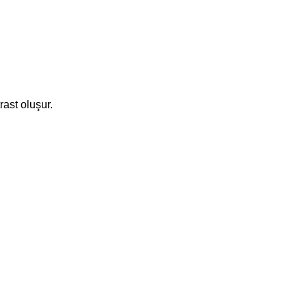
rast oluşur.