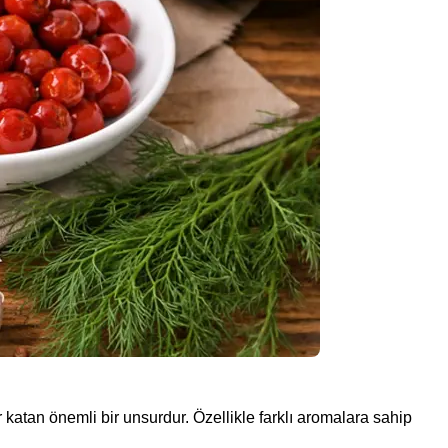
katan önemli bir unsurdur. Özellikle farklı aromalara sahip