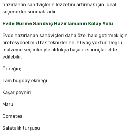
hazırlanan sandviçlerin lezzetini artırmak için ideal
seçenekler sunmaktadır.
Evde Gurme Sandviç Hazırlamanın Kolay Yolu
Evde hazırlanan sandviçleri daha özel hale getirmek için
profesyonel mutfak tekniklerine ihtiyaç yoktur. Doğru
malzeme seçimleriyle oldukça başarılı sonuçlar elde
edilebilir.
Örneğin;
Tam buğday ekmeği
Kaşar peyniri
Marul
Domates
Salatalık turşusu