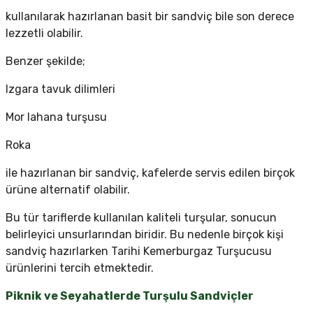
kullanılarak hazırlanan basit bir sandviç bile son derece
lezzetli olabilir.
Benzer şekilde;
Izgara tavuk dilimleri
Mor lahana turşusu
Roka
ile hazırlanan bir sandviç, kafelerde servis edilen birçok
ürüne alternatif olabilir.
Bu tür tariflerde kullanılan kaliteli turşular, sonucun
belirleyici unsurlarından biridir. Bu nedenle birçok kişi
sandviç hazırlarken Tarihi Kemerburgaz Turşucusu
ürünlerini tercih etmektedir.
Piknik ve Seyahatlerde Turşulu Sandviçler